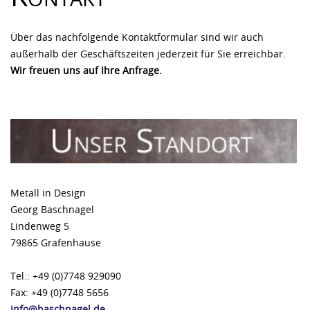
Über das nachfolgende Kontaktformular sind wir auch
außerhalb der Geschäftszeiten jederzeit für Sie erreichbar.
Wir freuen uns auf Ihre Anfrage.
Metall in Design
Georg Baschnagel
Lindenweg 5
79865 Grafenhause
Tel.: +49 (0)7748 929090
Fax: +49 (0)7748 5656
info@baschnagel.de