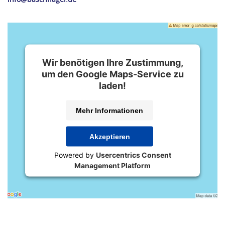
Wir benötigen Ihre Zustimmung,
um den Google Maps-Service zu
laden!
Mehr Informationen
Akzeptieren
Powered by
Usercentrics Consent
Management Platform